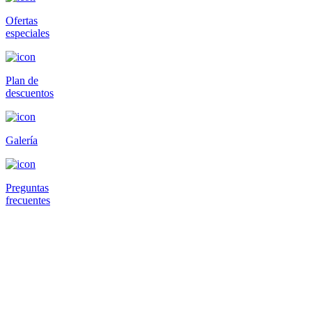
Ofertas
especiales
Plan de
descuentos
Galería
Preguntas
frecuentes