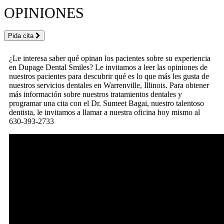
OPINIONES
Pida cita
¿Le interesa saber qué opinan los pacientes sobre su experiencia
en Dupage Dental Smiles? Le invitamos a leer las opiniones de
nuestros pacientes para descubrir qué es lo que más les gusta de
nuestros servicios dentales en Warrenville, Illinois. Para obtener
más información sobre nuestros tratamientos dentales y
programar una cita con el Dr. Sumeet Bagai, nuestro talentoso
dentista, le invitamos a llamar a nuestra oficina hoy mismo al
630-393-2733