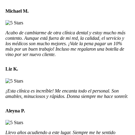
Michael M.
Acabo de cambiarme de otra clínica dental y estoy mucho más
contento. Aunque está fuera de mi red, la calidad, el servicio y
los médicos son mucho mejores. ¡Vale la pena pagar un 10%
más por un buen trabajo! Incluso me regalaron una botella de
vino por ser nuevo cliente.
Liz K.
¡Esta clínica es increíble! Me encanta todo el personal. Son
amables, minuciosos y rápidos. Donna siempre me hace sonreír.
Aleyna P.
Llevo años acudiendo a este lugar. Siempre me he sentido