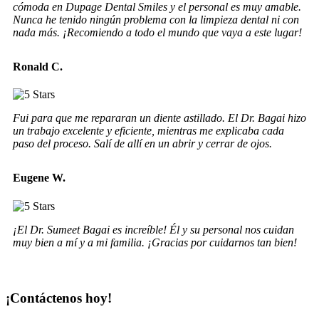
cómoda en Dupage Dental Smiles y el personal es muy amable.
Nunca he tenido ningún problema con la limpieza dental ni con
nada más. ¡Recomiendo a todo el mundo que vaya a este lugar!
Ronald C.
Fui para que me repararan un diente astillado. El Dr. Bagai hizo
un trabajo excelente y eficiente, mientras me explicaba cada
paso del proceso. Salí de allí en un abrir y cerrar de ojos.
Eugene W.
¡El Dr. Sumeet Bagai es increíble! Él y su personal nos cuidan
muy bien a mí y a mi familia. ¡Gracias por cuidarnos tan bien!
¡Contáctenos hoy!