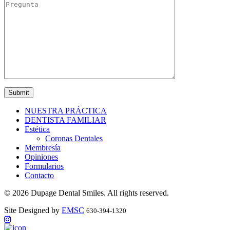
NUESTRA PRÁCTICA
DENTISTA FAMILIAR
Estética
Coronas Dentales
Membresía
Opiniones
Formularios
Contacto
© 2026 Dupage Dental Smiles. All rights reserved.
Site Designed by
EMSC
630-394-1320